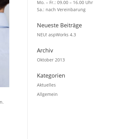
Mo. – Fr.: 09.00 – 16.00 Uhr
Sa.: nach Vereinbarung
Neueste Beiträge
NEU! aspWorks 4.3
Archiv
Oktober 2013
Kategorien
Aktuelles
Allgemein
n.