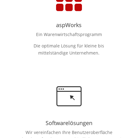
aspWorks
Ein Warenwirtschaftsprogramm
Die optimale Lösung für kleine bis
mittelständige Unternehmen.
Softwarelösungen
Wir vereinfachen Ihre Benutzeroberfläche