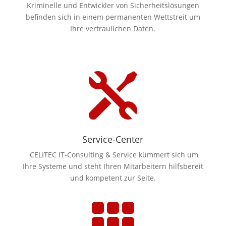
Kriminelle und Entwickler von Sicherheitslösungen
befinden sich in einem permanenten Wettstreit um
Ihre vertraulichen Daten.

Service-Center
CELITEC IT-Consulting & Service kümmert sich um
Ihre Systeme und steht Ihren Mitarbeitern hilfsbereit
und kompetent zur Seite.
