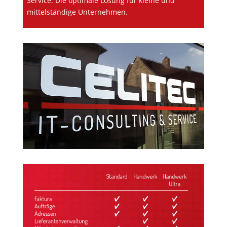
Service. Die optimale Lösung für kleine und
mittelständige Unternehmen.