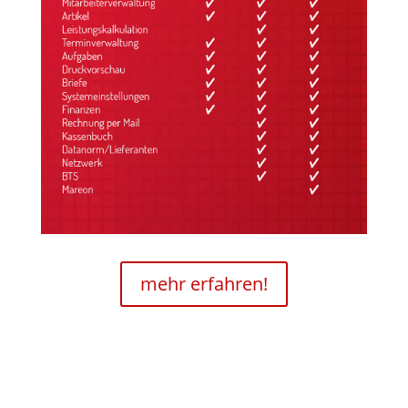
mehr erfahren!