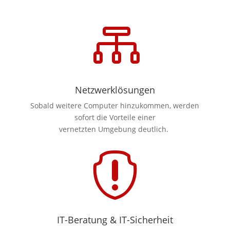

Netzwerklösungen
Sobald weitere Computer hinzukommen, werden
sofort die Vorteile einer
vernetzten Umgebung deutlich.

IT-Beratung & IT-Sicherheit