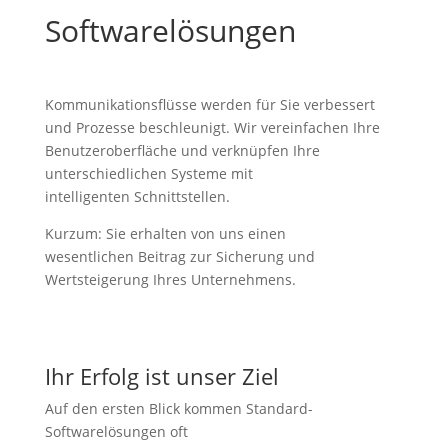
Softwarelösungen
Kommunikationsflüsse werden für Sie verbessert
und Prozesse beschleunigt. Wir vereinfachen Ihre
Benutzeroberfläche und verknüpfen Ihre
unterschiedlichen Systeme mit
intelligenten Schnittstellen.
Kurzum: Sie erhalten von uns einen
wesentlichen Beitrag zur Sicherung und
Wertsteigerung Ihres Unternehmens.
Ihr Erfolg ist unser Ziel
Auf den ersten Blick kommen Standard-
Softwarelösungen oft