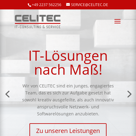
+49 2237 562256
SERVICE@CELITEC.DE
IT-Lösungen
nach Maß!
Wir von CELITEC sind ein junges, engagiertes
Team, das es sich zur Aufgabe gesetzt hat
sowohl kreativ ausgefeilte, als auch innovativ
anspruchsvolle Netzwerk- und
Softwarelösungen anzubieten.
Zu unseren Leistungen