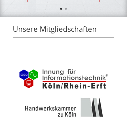
Unsere Mitgliedschaften