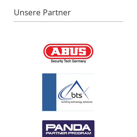
Unsere Partner