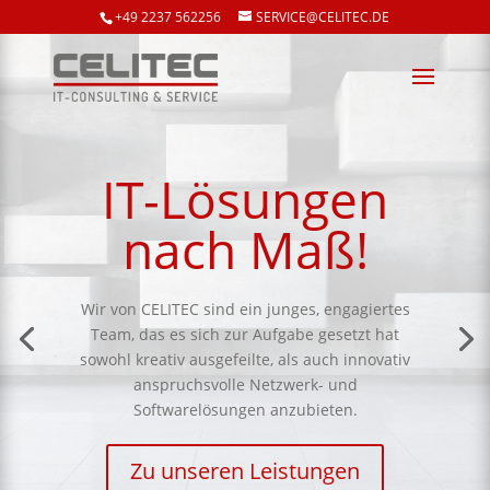
+49 2237 562256
SERVICE@CELITEC.DE
IT-Lösungen
nach Maß!
Wir von CELITEC sind ein junges, engagiertes
Team, das es sich zur Aufgabe gesetzt hat
sowohl kreativ ausgefeilte, als auch innovativ
anspruchsvolle Netzwerk- und
Softwarelösungen anzubieten.
Zu unseren Leistungen